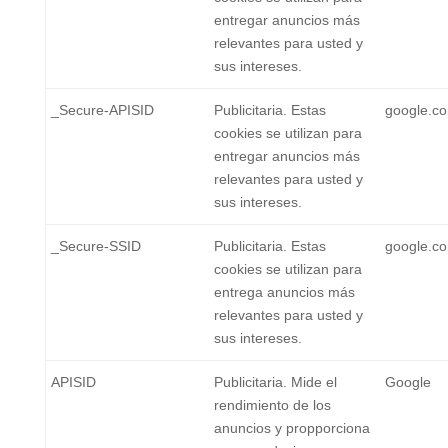
entregar anuncios más
relevantes para usted y
sus intereses.
_Secure-APISID
Publicitaria. Estas
google.c
cookies se utilizan para
entregar anuncios más
relevantes para usted y
sus intereses.
_Secure-SSID
Publicitaria. Estas
google.c
cookies se utilizan para
entrega anuncios más
relevantes para usted y
sus intereses.
APISID
Publicitaria. Mide el
Google
rendimiento de los
anuncios y propporciona