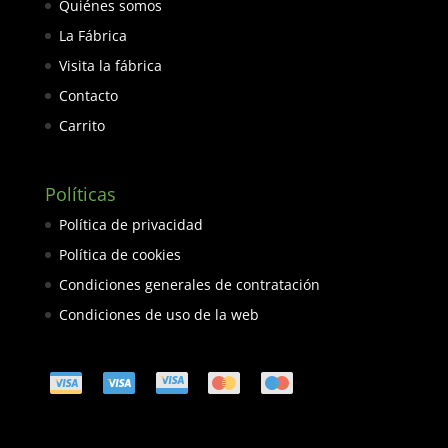
Quiénes somos
La Fábrica
Visita la fábrica
Contacto
Carrito
Políticas
Política de privacidad
Política de cookies
Condiciones generales de contratación
Condiciones de uso de la web