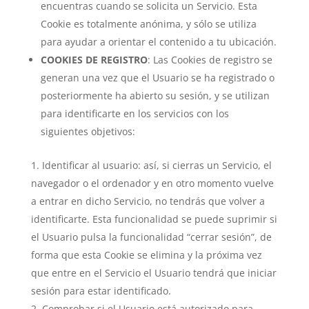
encuentras cuando se solicita un Servicio. Esta
Cookie es totalmente anónima, y sólo se utiliza
para ayudar a orientar el contenido a tu ubicación.
COOKIES DE REGISTRO
: Las Cookies de registro se
generan una vez que el Usuario se ha registrado o
posteriormente ha abierto su sesión, y se utilizan
para identificarte en los servicios con los
siguientes objetivos:
Identificar al usuario: así, si cierras un Servicio, el
navegador o el ordenador y en otro momento vuelve
a entrar en dicho Servicio, no tendrás que volver a
identificarte. Esta funcionalidad se puede suprimir si
el Usuario pulsa la funcionalidad “cerrar sesión”, de
forma que esta Cookie se elimina y la próxima vez
que entre en el Servicio el Usuario tendrá que iniciar
sesión para estar identificado.
Comprobar si el Usuario está autorizado para