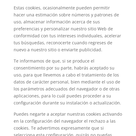
Estas cookies, ocasionalmente pueden permitir
hacer una estimación sobre números y patrones de
uso, almacenar información acerca de sus
preferencias y personalizar nuestro sitio Web de
conformidad con tus intereses individuales, acelerar
tus búsquedas, reconocerte cuando regreses de
nuevo a nuestro sitio o enviarte publicidad.
Te informamos de que, si se produce el
consentimiento por su parte, habrás aceptado su
uso, para que llevemos a cabo el tratamiento de los
datos de carácter personal, bien mediante el uso de
los parámetros adecuados del navegador o de otras
aplicaciones, para lo cuál puedes proceder a su
configuración durante su instalación o actualización.
Puedes negarte a aceptar nuestras cookies activando
en la configuración del navegador el rechazo a las
cookies. Te advertimos expresamente que si
selecciona esta configuración, quizás no puedas