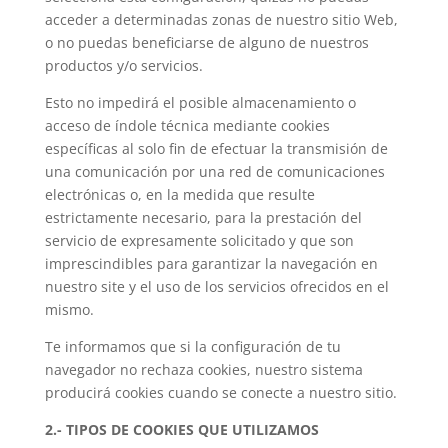
acceder a determinadas zonas de nuestro sitio Web,
o no puedas beneficiarse de alguno de nuestros
productos y/o servicios.
Esto no impedirá el posible almacenamiento o
acceso de índole técnica mediante cookies
específicas al solo fin de efectuar la transmisión de
una comunicación por una red de comunicaciones
electrónicas o, en la medida que resulte
estrictamente necesario, para la prestación del
servicio de expresamente solicitado y que son
imprescindibles para garantizar la navegación en
nuestro site y el uso de los servicios ofrecidos en el
mismo.
Te informamos que si la configuración de tu
navegador no rechaza cookies, nuestro sistema
producirá cookies cuando se conecte a nuestro sitio.
2.- TIPOS DE COOKIES QUE UTILIZAMOS