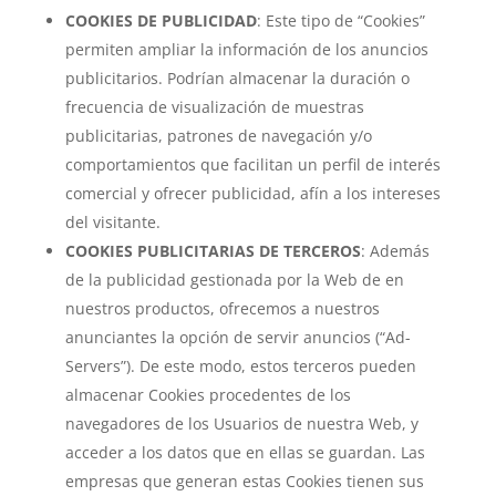
COOKIES DE PUBLICIDAD
: Este tipo de “Cookies”
permiten ampliar la información de los anuncios
publicitarios. Podrían almacenar la duración o
frecuencia de visualización de muestras
publicitarias, patrones de navegación y/o
comportamientos que facilitan un perfil de interés
comercial y ofrecer publicidad, afín a los intereses
del visitante.
COOKIES PUBLICITARIAS DE TERCEROS
: Además
de la publicidad gestionada por la Web de en
nuestros productos, ofrecemos a nuestros
anunciantes la opción de servir anuncios (“Ad-
Servers”). De este modo, estos terceros pueden
almacenar Cookies procedentes de los
navegadores de los Usuarios de nuestra Web, y
acceder a los datos que en ellas se guardan. Las
empresas que generan estas Cookies tienen sus