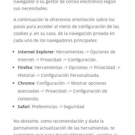
navegador o su gestor de correo electrónico según
sus necesidades.
A continuación le ofrecemos orientación sobre los
pasos para acceder al menú de configuración de las
cookies y, en su caso, de la navegación privada en
cada uno de los navegadores principales:
Internet Explorer
: Herramientas -> Opciones de
Internet -> Privacidad -> Configuración.
Firefox
: Herramientas -> Opciones -> Privacidad ->
Historial -> Configuración Personalizada.
Chrome
: Configuración -> Mostrar opciones
avanzadas -> Privacidad -> Configuración de
contenido.
Safari
: Preferencias -> Seguridad
No obstante, como recomendación y dada la
permanente actualización de las herramientas, te
sugerimos que para mayor información, accedas a: