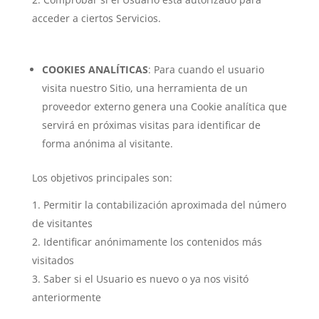
acceder a ciertos Servicios.
COOKIES ANALÍTICAS
: Para cuando el usuario
visita nuestro Sitio, una herramienta de un
proveedor externo genera una Cookie analítica que
servirá en próximas visitas para identificar de
forma anónima al visitante.
Los objetivos principales son:
Permitir la contabilización aproximada del número
de visitantes
Identificar anónimamente los contenidos más
visitados
Saber si el Usuario es nuevo o ya nos visitó
anteriormente