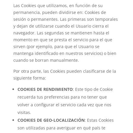
Las Cookies que utilizamos, en función de su
permanencia, pueden dividirse en: Cookies de
sesión o permanentes. Las primeras son temporales
y dejan de utilizarse cuando el Usuario cierra el
navegador. Las segundas se mantienen hasta el
momento en que se presta el servicio para el que
sirven (por ejemplo, para que el Usuario se
mantenga identificado en nuestros servicios) o bien
cuando se borran manualmente.
Por otra parte, las Cookies pueden clasificarse de la
siguiente forma:
COOKIES DE RENDIMIENTO
: Este tipo de Cookie
recuerda tus preferencias para no tener que
volver a configurar el servicio cada vez que nos
visitas.
COOKIES DE GEO-LOCALIZACIÓN
: Estas Cookies
son utilizadas para averiguar en qué país te