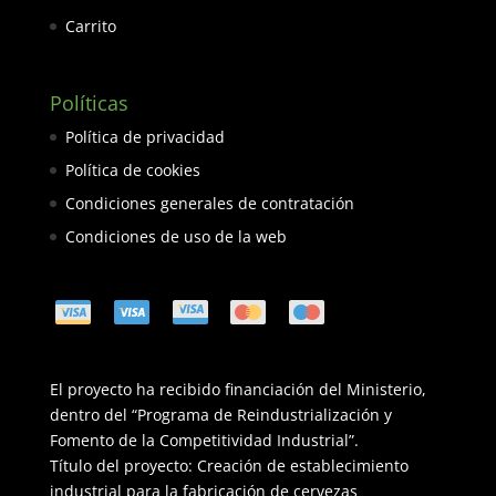
Carrito
Políticas
Política de privacidad
Política de cookies
Condiciones generales de contratación
Condiciones de uso de la web
El proyecto ha recibido financiación del Ministerio,
dentro del “Programa de Reindustrialización y
Fomento de la Competitividad Industrial”.
Título del proyecto: Creación de establecimiento
industrial para la fabricación de cervezas